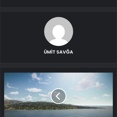
ÜMİT SAVĞA