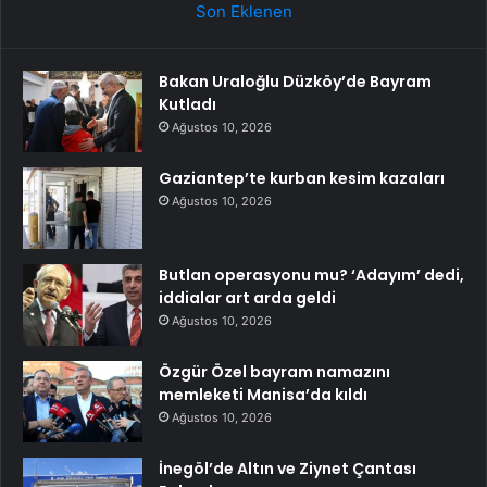
Son Eklenen
Bakan Uraloğlu Düzköy’de Bayram
Kutladı
Ağustos 10, 2026
Gaziantep’te kurban kesim kazaları
Ağustos 10, 2026
Butlan operasyonu mu? ‘Adayım’ dedi,
iddialar art arda geldi
Ağustos 10, 2026
Özgür Özel bayram namazını
memleketi Manisa’da kıldı
Ağustos 10, 2026
İnegöl’de Altın ve Ziynet Çantası