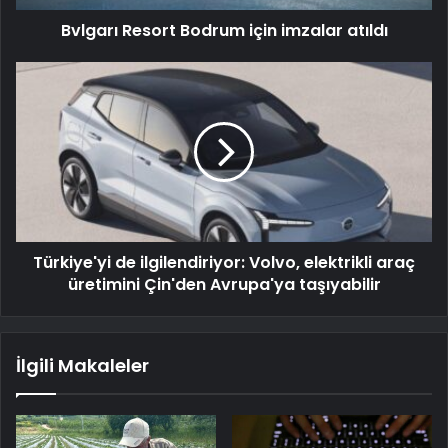
Bvlgarı Resort Bodrum için imzalar atıldı
Türkiye'yi de ilgilendiriyor: Volvo, elektrikli araç
üretimini Çin'den Avrupa'ya taşıyabilir
İlgili Makaleler