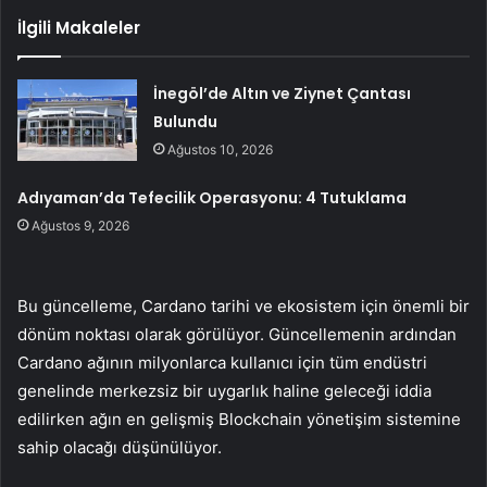
İlgili Makaleler
İnegöl’de Altın ve Ziynet Çantası
Bulundu
Ağustos 10, 2026
Adıyaman’da Tefecilik Operasyonu: 4 Tutuklama
Ağustos 9, 2026
Bu güncelleme, Cardano tarihi ve ekosistem için önemli bir
dönüm noktası olarak görülüyor. Güncellemenin ardından
Cardano ağının milyonlarca kullanıcı için tüm endüstri
genelinde merkezsiz bir uygarlık haline geleceği iddia
edilirken ağın en gelişmiş Blockchain yönetişim sistemine
sahip olacağı düşünülüyor.