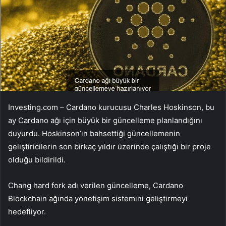
Investing.com –
Cardano
kurucusu Charles Hoskinson, bu
ay Cardano ağı için büyük bir güncelleme planlandığını
duyurdu. Hoskinson’ın bahsettiği güncellemenin
geliştiricilerin son birkaç yıldır üzerinde çalıştığı bir proje
olduğu bildirildi.
Chang hard fork adı verilen güncelleme, Cardano
Blockchain ağında yönetişim sistemini geliştirmeyi
hedefliyor.