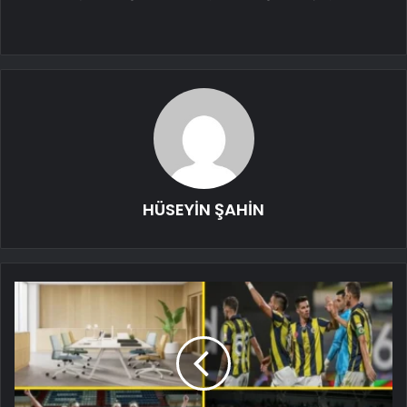
HÜSEYİN ŞAHİN