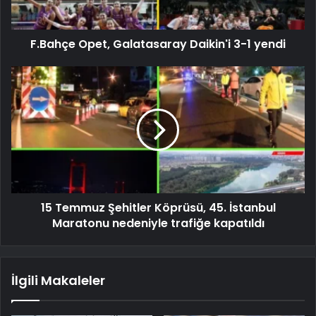
F.Bahçe Opet, Galatasaray Daikin'i 3-1 yendi
15 Temmuz Şehitler Köprüsü, 45. İstanbul
Maratonu nedeniyle trafiğe kapatıldı
İlgili Makaleler