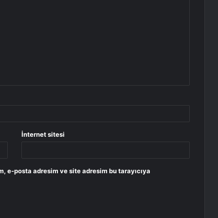
İnternet sitesi
m, e-posta adresim ve site adresim bu tarayıcıya