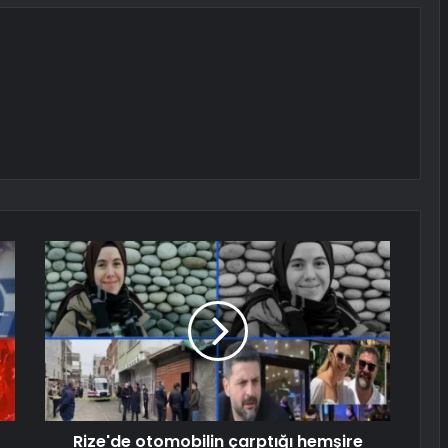
Rize'de otomobilin çarptığı hemşire