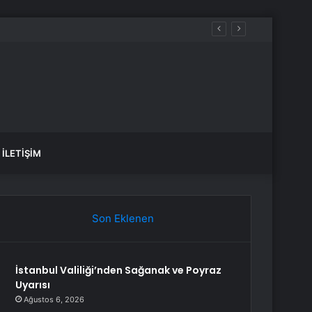
İLETIŞIM
Son Eklenen
İstanbul Valiliği’nden Sağanak ve Poyraz
Uyarısı
Ağustos 6, 2026