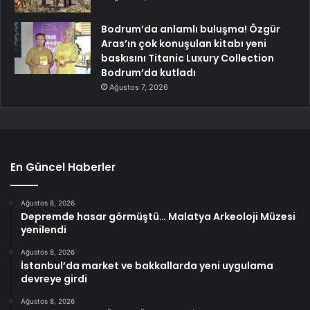
Bodrum’da anlamlı buluşma! Özgür
Aras’ın çok konuşulan kitabı yeni
baskısını Titanic Luxury Collection
Bodrum’da kutladı
Ağustos 7, 2026
En Güncel Haberler
Ağustos 8, 2026
Depremde hasar görmüştü… Malatya Arkeoloji Müzesi
yenilendi
Ağustos 8, 2026
İstanbul’da market ve bakkallarda yeni uygulama
devreye girdi
Ağustos 8, 2026