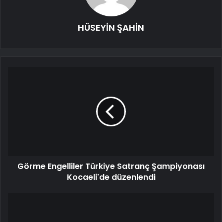
HÜSEYİN ŞAHİN
Görme Engelliler Türkiye Satranç Şampiyonası
Kocaeli'de düzenlendi