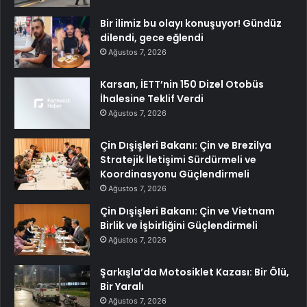
Bir ilimiz bu olayı konuşuyor! Gündüz
dilendi, gece eğlendi
Ağustos 7, 2026
Karsan, İETT’nin 150 Dizel Otobüs
İhalesine Teklif Verdi
Ağustos 7, 2026
Çin Dışişleri Bakanı: Çin ve Brezilya
Stratejik İletişimi Sürdürmeli ve
Koordinasyonu Güçlendirmeli
Ağustos 7, 2026
Çin Dışişleri Bakanı: Çin ve Vietnam
Birlik ve İşbirliğini Güçlendirmeli
Ağustos 7, 2026
Şarkışla’da Motosiklet Kazası: Bir Ölü,
Bir Yaralı
Ağustos 7, 2026