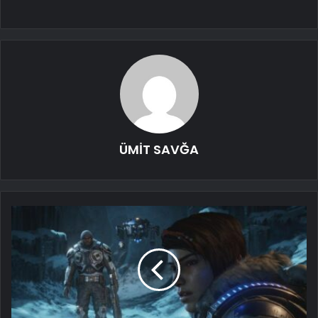
ÜMİT SAVĞA