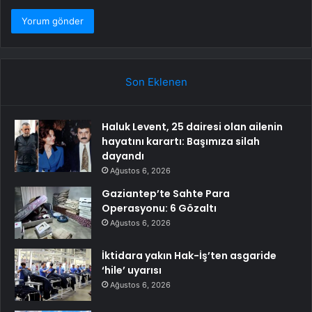
Son Eklenen
Haluk Levent, 25 dairesi olan ailenin
hayatını karartı: Başımıza silah
dayandı
Ağustos 6, 2026
Gaziantep’te Sahte Para
Operasyonu: 6 Gözaltı
Ağustos 6, 2026
İktidara yakın Hak-İş’ten asgaride
‘hile’ uyarısı
Ağustos 6, 2026