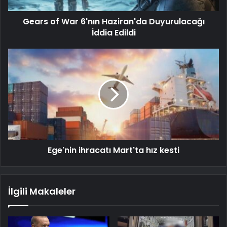
Gears of War 6'nın Haziran'da Duyurulacağı
İddia Edildi
Ege'nin ihracatı Mart'ta hız kesti
İlgili Makaleler