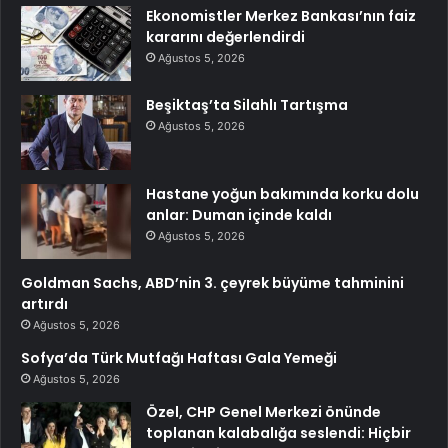
Ekonomistler Merkez Bankası’nın faiz
kararını değerlendirdi
Ağustos 5, 2026
Beşiktaş’ta Silahlı Tartışma
Ağustos 5, 2026
Hastane yoğun bakımında korku dolu
anlar: Duman içinde kaldı
Ağustos 5, 2026
Goldman Sachs, ABD’nin 3. çeyrek büyüme tahminini
artırdı
Ağustos 5, 2026
Sofya’da Türk Mutfağı Haftası Gala Yemeği
Ağustos 5, 2026
Özel, CHP Genel Merkezi önünde
toplanan kalabalığa seslendi: Hiçbir