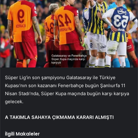
Süper Lig’in son şampiyonu Galatasaray ile Türkiye
Kupası’nın son kazananı Fenerbahçe bugün Şanlıurfa 11
Nisan Stadı’nda, Süper Kupa maçında bugün karşı karşıya
gelecek.
A TAKIMLA SAHAYA ÇIKMAMA KARARI ALMIŞTI
İlgili Makaleler