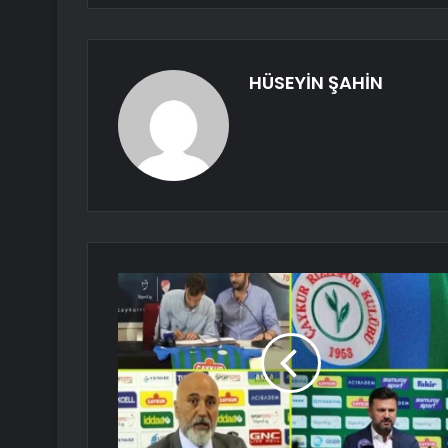
HÜSEYİN ŞAHİN