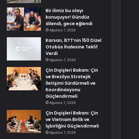
Bir ilimiz bu olayı
konuşuyor! Gündüz
dilendi, gece eğlendi
Ağustos 7, 2026
Karsan, İETT’nin 150 Dizel
Otobüs İhalesine Teklif
Verdi
Ağustos 7, 2026
Çin Dışişleri Bakanı: Çin
ve Brezilya Stratejik
İletişimi Sürdürmeli ve
Koordinasyonu
Güçlendirmeli
Ağustos 7, 2026
Çin Dışişleri Bakanı: Çin
ve Vietnam Birlik ve
İşbirliğini Güçlendirmeli
Ağustos 7, 2026