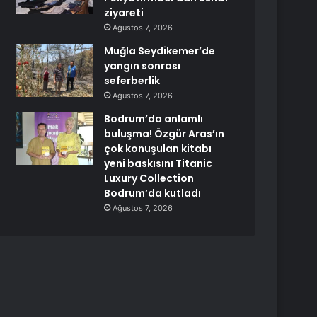
ziyareti
Ağustos 7, 2026
Muğla Seydikemer’de
yangın sonrası
seferberlik
Ağustos 7, 2026
Bodrum’da anlamlı
buluşma! Özgür Aras’ın
çok konuşulan kitabı
yeni baskısını Titanic
Luxury Collection
Bodrum’da kutladı
Ağustos 7, 2026