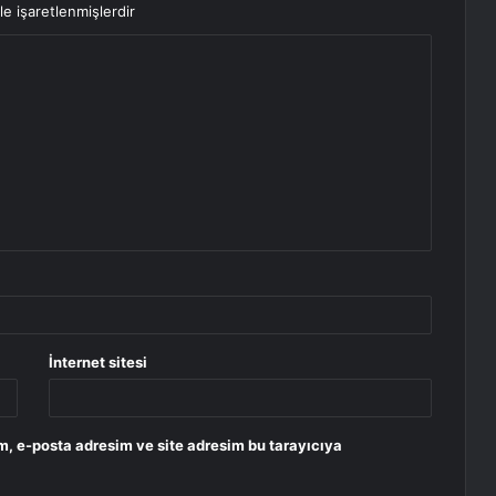
le işaretlenmişlerdir
İnternet sitesi
m, e-posta adresim ve site adresim bu tarayıcıya