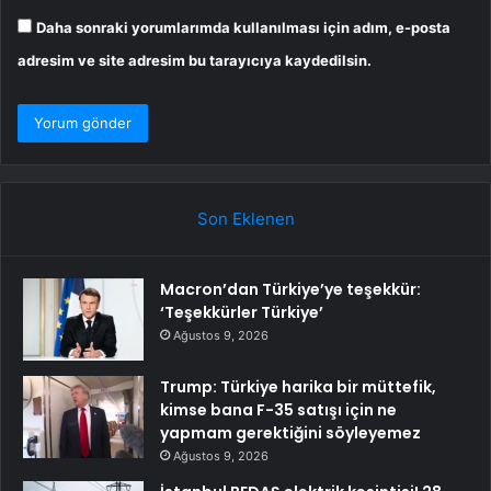
Daha sonraki yorumlarımda kullanılması için adım, e-posta
adresim ve site adresim bu tarayıcıya kaydedilsin.
Son Eklenen
Macron’dan Türkiye’ye teşekkür:
‘Teşekkürler Türkiye’
Ağustos 9, 2026
Trump: Türkiye harika bir müttefik,
kimse bana F-35 satışı için ne
yapmam gerektiğini söyleyemez
Ağustos 9, 2026