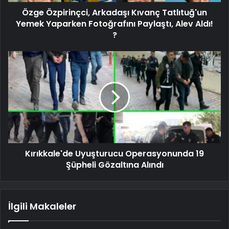
Özge Özpirinçci, Arkadaşı Kıvanç Tatlıtuğ'un
Yemek Yaparken Fotoğrafını Paylaştı, Alev Aldı!
?
Kırıkkale'de Uyuşturucu Operasyonunda 19
Şüpheli Gözaltına Alındı
İlgili Makaleler