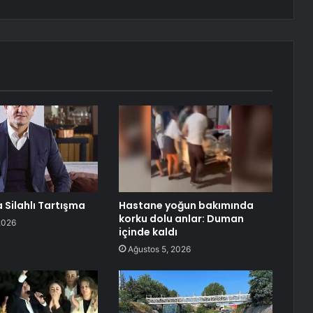
 Silahlı Tartışma
Hastane yoğun bakımında
korku dolu anlar: Duman
2026
içinde kaldı
Ağustos 5, 2026