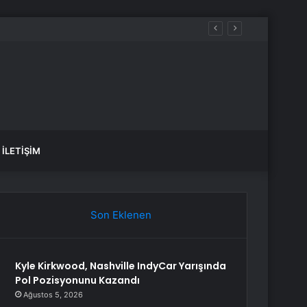
İLETIŞIM
Son Eklenen
Kyle Kirkwood, Nashville IndyCar Yarışında
Pol Pozisyonunu Kazandı
Ağustos 5, 2026