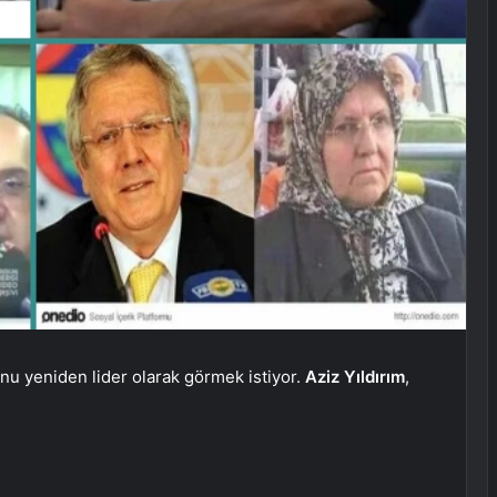
onu yeniden lider olarak görmek istiyor.
Aziz Yıldırım
,