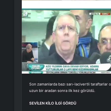
Son zamanlarda bazı sarı-lacivertli taraftarlar 
uzun bir aradan sonra ilk kez görüldü.
SEVİLEN KİLO İLGİ GÖRDÜ