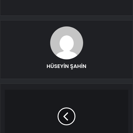
HÜSEYİN ŞAHİN