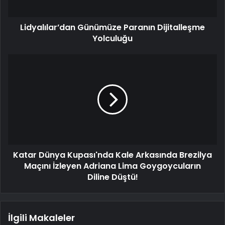
Lidyalılar’dan Günümüze Paranın Dijitalleşme
Yolculuğu
Katar Dünya Kupası'nda Kale Arkasında Brezilya
Maçını İzleyen Adriana Lima Goygoycuların
Diline Düştü!
İlgili Makaleler