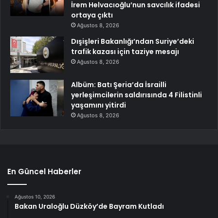
İrem Helvacıoğlu’nun savcılık ifadesi
ortaya çıktı
Ağustos 8, 2026
Dışişleri Bakanlığı’ndan Suriye’deki
trafik kazası için taziye mesajı
Ağustos 8, 2026
Albüm: Batı Şeria’da İsrailli
yerleşimcilerin saldırısında 4 Filistinli
yaşamını yitirdi
Ağustos 8, 2026
En Güncel Haberler
Ağustos 10, 2026
Bakan Uraloğlu Düzköy’de Bayram Kutladı