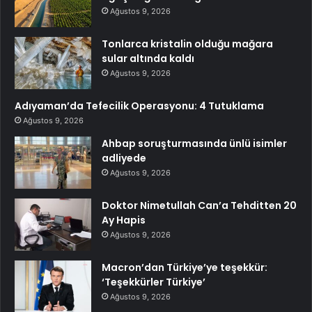
Ağustos 9, 2026
Tonlarca kristalin olduğu mağara
sular altında kaldı
Ağustos 9, 2026
Adıyaman’da Tefecilik Operasyonu: 4 Tutuklama
Ağustos 9, 2026
Ahbap soruşturmasında ünlü isimler
adliyede
Ağustos 9, 2026
Doktor Nimetullah Can’a Tehditten 20
Ay Hapis
Ağustos 9, 2026
Macron’dan Türkiye’ye teşekkür:
‘Teşekkürler Türkiye’
Ağustos 9, 2026