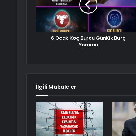
6 Ocak Koç Burcu Günlük Burç
Yorumu
İlgili Makaleler