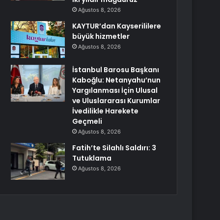
Ağustos 8, 2026
KAYTUR’dan Kayserililere
büyük hizmetler
Ağustos 8, 2026
İstanbul Barosu Başkanı
Kaboğlu: Netanyahu’nun
Yargılanması İçin Ulusal
ve Uluslararası Kurumlar
İvedilikle Harekete
Geçmeli
Ağustos 8, 2026
Fatih’te Silahlı Saldırı: 3
Tutuklama
Ağustos 8, 2026