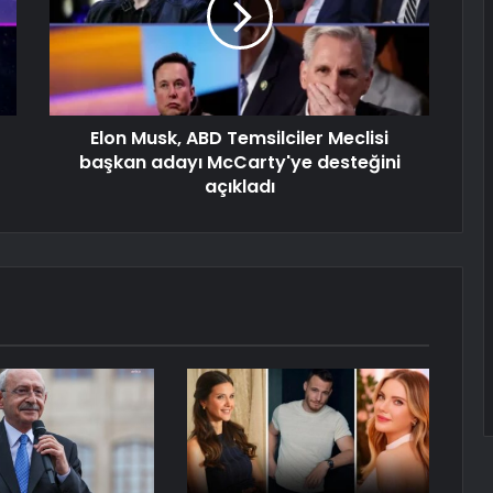
Elon Musk, ABD Temsilciler Meclisi
başkan adayı McCarty'ye desteğini
açıkladı