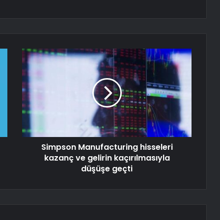
Simpson Manufacturing hisseleri
kazanç ve gelirin kaçırılmasıyla
düşüşe geçti