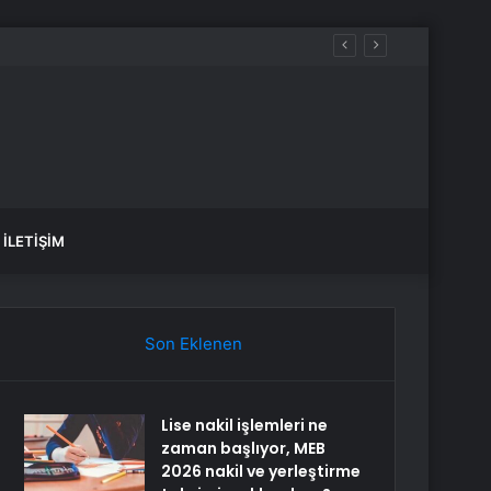
İLETIŞIM
Son Eklenen
Lise nakil işlemleri ne
zaman başlıyor, MEB
2026 nakil ve yerleştirme