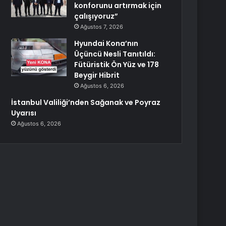
konforunu artırmak için
çalışıyoruz”
Ağustos 7, 2026
Hyundai Kona’nın
Üçüncü Nesli Tanıtıldı:
Fütüristik Ön Yüz ve 178
Beygir Hibrit
Ağustos 6, 2026
İstanbul Valiliği’nden Sağanak ve Poyraz
Uyarısı
Ağustos 6, 2026