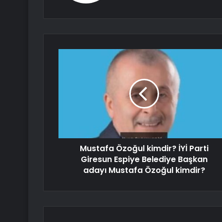
Mustafa Özoğul kimdir? İYİ Parti
Giresun Espiye Belediye Başkan
adayı Mustafa Özoğul kimdir?