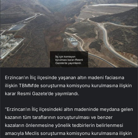
Erzincan’ın İliç ilçesinde yaşanan altın madeni faciasına
ilişkin TBMM’de soruşturma komisyonu kurulmasına ilişkin
karar Resmi Gazete’de yayımlandı.
“Erzincan’ın İliç ilçesindeki altın madeninde meydana gelen
kazanın tüm taraflarının soruşturulması ve benzer
kazaların önlenmesine yönelik tedbirlerin belirlenmesi
amacıyla Meclis soruşturma komisyonu kurulmasına ilişkin