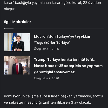
karar” başlığıyla yayımlanan karara göre kurul, 22 üyeden
oluşur.
İlgili Makaleler
Macron’dan Türkiye’ye teşekkür:
‘Teşekkürler Türkiye’
Ağustos 9, 2026
Trump: Türkiye harika bir müttefik,
kimse bana F-35 satışı için ne yapmam
gerektiğini söyleyemez
Ağustos 9, 2026
Komisyonun çalışma süresi lider, başkan yardımcısı, sözcü
ve sekreterin seçildiği tarihten itibaren 3 ay olacak.