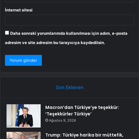
İnternet sitesi
Daha sonraki yorumlarımda kullanılması için adım, e-posta
adresim ve site adresim bu tarayıcıya kaydedilsin.
Son Eklenen
Macron’dan Türkiye’ye teşekkür:
‘Teşekkürler Türkiye’
Ağustos 9, 2026
Trump: Türkiye harika bir müttefik,