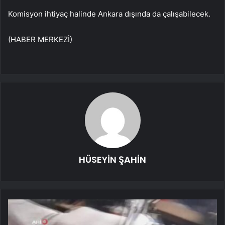
Komisyon ihtiyaç halinde Ankara dışında da çalışabilecek.
(HABER MERKEZİ)
HÜSEYİN ŞAHİN