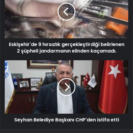
Eskişehir'de 9 hırsızlık gerçekleştirdiği belirlenen
2 şüpheli jandarmanın elinden kaçamadı.
Seyhan Belediye Başkanı CHP'den istifa etti