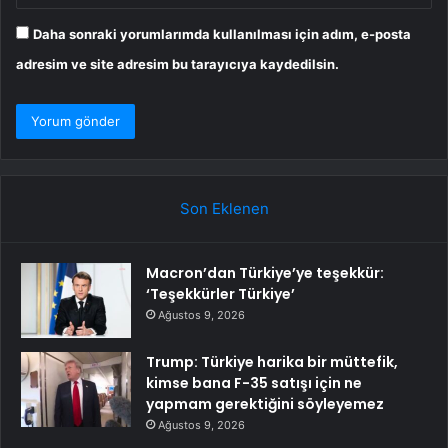
Daha sonraki yorumlarımda kullanılması için adım, e-posta
adresim ve site adresim bu tarayıcıya kaydedilsin.
Son Eklenen
Macron’dan Türkiye’ye teşekkür:
‘Teşekkürler Türkiye’
Ağustos 9, 2026
Trump: Türkiye harika bir müttefik,
kimse bana F-35 satışı için ne
yapmam gerektiğini söyleyemez
Ağustos 9, 2026