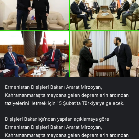
Ermenistan Dışişleri Bakanı Ararat Mirzoyan,
Kahramanmaraş’ta meydana gelen depremlerin ardından
taziyelerini iletmek için 15 Şubat’ta Türkiye’ye gelecek.
Dışişleri Bakanlığı’ndan yapılan açıklamaya göre
Ermenistan Dışişleri Bakanı Ararat Mirzoyan,
Kahramanmaraş’ta meydana gelen depremlerin ardından