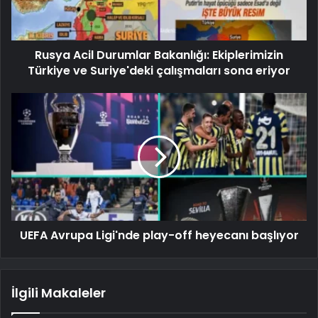
Rusya Acil Durumlar Bakanlığı: Ekiplerimizin
Türkiye ve Suriye'deki çalışmaları sona eriyor
UEFA Avrupa Ligi'nde play-off heyecanı başlıyor
İlgili Makaleler