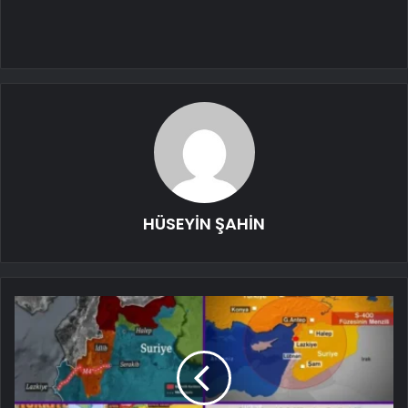
HÜSEYİN ŞAHİN