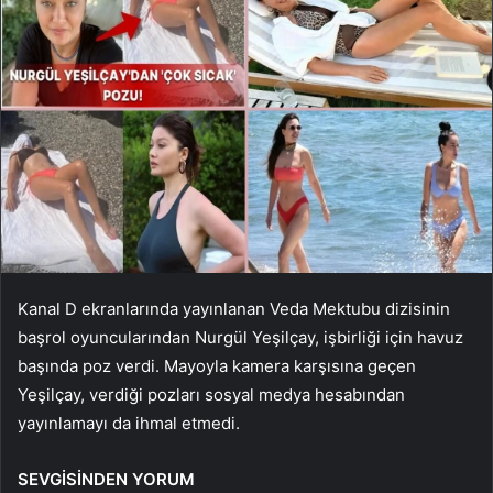
Kanal D ekranlarında yayınlanan Veda Mektubu dizisinin
başrol oyuncularından Nurgül Yeşilçay, işbirliği için havuz
başında poz verdi. Mayoyla kamera karşısına geçen
Yeşilçay, verdiği pozları sosyal medya hesabından
yayınlamayı da ihmal etmedi.
SEVGİSİNDEN YORUM