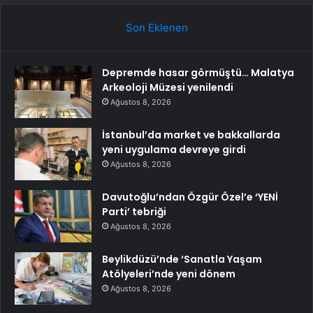
Son Eklenen
Depremde hasar görmüştü… Malatya
Arkeoloji Müzesi yenilendi
Ağustos 8, 2026
İstanbul’da market ve bakkallarda
yeni uygulama devreye girdi
Ağustos 8, 2026
Davutoğlu’ndan Özgür Özel’e ‘YENİ
Parti’ tebriği
Ağustos 8, 2026
Beylikdüzü’nde ‘Sanatla Yaşam
Atölyeleri’nde yeni dönem
Ağustos 8, 2026