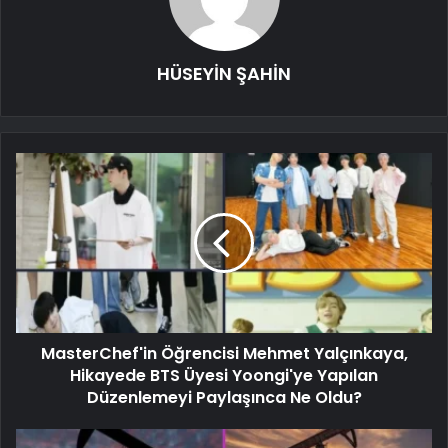
HÜSEYİN ŞAHİN
MasterChef'in Öğrencisi Mehmet Yalçınkaya,
Hikayede BTS Üyesi Yoongi'ye Yapılan
Düzenlemeyi Paylaşınca Ne Oldu?