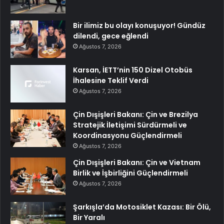
Bir ilimiz bu olayı konuşuyor! Gündüz
dilendi, gece eğlendi
Ağustos 7, 2026
Karsan, İETT’nin 150 Dizel Otobüs
İhalesine Teklif Verdi
Ağustos 7, 2026
Çin Dışişleri Bakanı: Çin ve Brezilya
Stratejik İletişimi Sürdürmeli ve
Koordinasyonu Güçlendirmeli
Ağustos 7, 2026
Çin Dışişleri Bakanı: Çin ve Vietnam
Birlik ve İşbirliğini Güçlendirmeli
Ağustos 7, 2026
Şarkışla’da Motosiklet Kazası: Bir Ölü,
Bir Yaralı