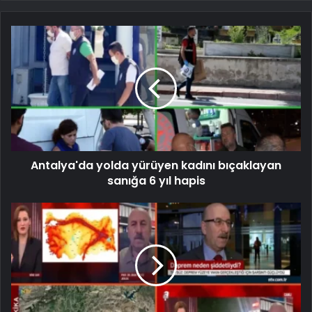
Antalya'da yolda yürüyen kadını bıçaklayan
sanığa 6 yıl hapis