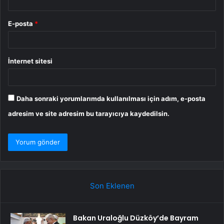
E-posta
*
İnternet sitesi
Daha sonraki yorumlarımda kullanılması için adım, e-posta
adresim ve site adresim bu tarayıcıya kaydedilsin.
Son Eklenen
Bakan Uraloğlu Düzköy’de Bayram