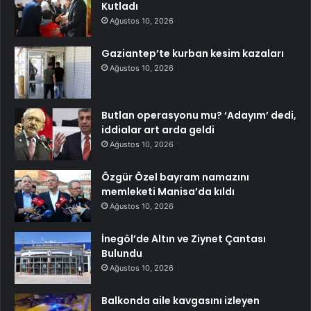
Kutladı
Ağustos 10, 2026
Gaziantep’te kurban kesim kazaları
Ağustos 10, 2026
Butlan operasyonu mu? ‘Adayım’ dedi,
iddialar art arda geldi
Ağustos 10, 2026
Özgür Özel bayram namazını
memleketi Manisa’da kıldı
Ağustos 10, 2026
İnegöl’de Altın ve Ziynet Çantası
Bulundu
Ağustos 10, 2026
Balkonda aile kavgasını izleyen