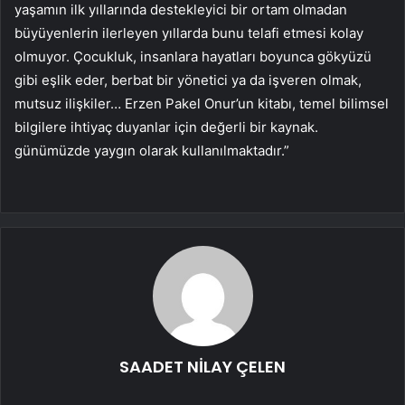
yaşamın ilk yıllarında destekleyici bir ortam olmadan
büyüyenlerin ilerleyen yıllarda bunu telafi etmesi kolay
olmuyor. Çocukluk, insanlara hayatları boyunca gökyüzü
gibi eşlik eder, berbat bir yönetici ya da işveren olmak,
mutsuz ilişkiler… Erzen Pakel Onur’un kitabı, temel bilimsel
bilgilere ihtiyaç duyanlar için değerli bir kaynak.
günümüzde yaygın olarak kullanılmaktadır.”
SAADET NİLAY ÇELEN