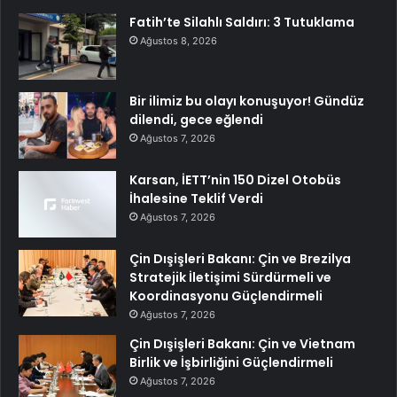
Fatih’te Silahlı Saldırı: 3 Tutuklama
Ağustos 8, 2026
Bir ilimiz bu olayı konuşuyor! Gündüz
dilendi, gece eğlendi
Ağustos 7, 2026
Karsan, İETT’nin 150 Dizel Otobüs
İhalesine Teklif Verdi
Ağustos 7, 2026
Çin Dışişleri Bakanı: Çin ve Brezilya
Stratejik İletişimi Sürdürmeli ve
Koordinasyonu Güçlendirmeli
Ağustos 7, 2026
Çin Dışişleri Bakanı: Çin ve Vietnam
Birlik ve İşbirliğini Güçlendirmeli
Ağustos 7, 2026