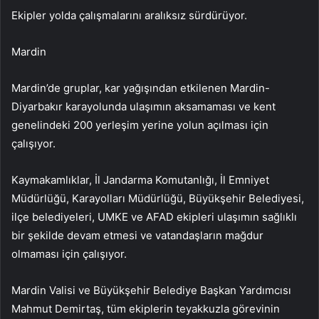
Ekipler yolda çalışmalarını aralıksız sürdürüyor.
Mardin
Mardin’de gruplar, kar yağışından etkilenen Mardin-
Diyarbakır karayolunda ulaşımın aksamaması ve kent
genelindeki 200 yerleşim yerine yolun açılması için
çalışıyor.
Kaymakamlıklar, İl Jandarma Komutanlığı, İl Emniyet
Müdürlüğü, Karayolları Müdürlüğü, Büyükşehir Belediyesi,
ilçe belediyeleri, UMKE ve AFAD ekipleri ulaşımın sağlıklı
bir şekilde devam etmesi ve vatandaşların mağdur
olmaması için çalışıyor.
Mardin Valisi ve Büyükşehir Belediye Başkan Yardımcısı
Mahmut Demirtaş, tüm ekiplerin teyakkuzla görevinin