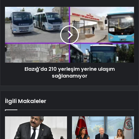
Elazığ'da 210 yerleşim yerine ulaşım
sağlanamıyor
İlgili Makaleler