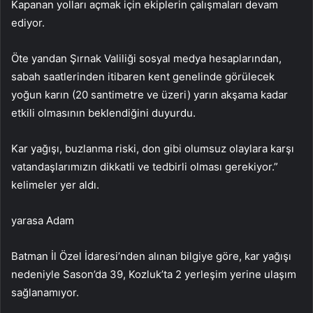
Kapanan yolları açmak için ekiplerin çalışmaları devam
ediyor.
Öte yandan Şırnak Valiliği sosyal medya hesaplarından,
sabah saatlerinden itibaren kent genelinde görülecek
yoğun karın (20 santimetre ve üzeri) yarın akşama kadar
etkili olmasının beklendiğini duyurdu.
Kar yağışı, buzlanma riski, don gibi olumsuz olaylara karşı
vatandaşlarımızın dikkatli ve tedbirli olması gerekiyor.”
kelimeler yer aldı.
yarasa Adam
Batman İl Özel İdaresi’nden alınan bilgiye göre, kar yağışı
nedeniyle Sason’da 39, Kozluk’ta 2 yerleşim yerine ulaşım
sağlanamıyor.