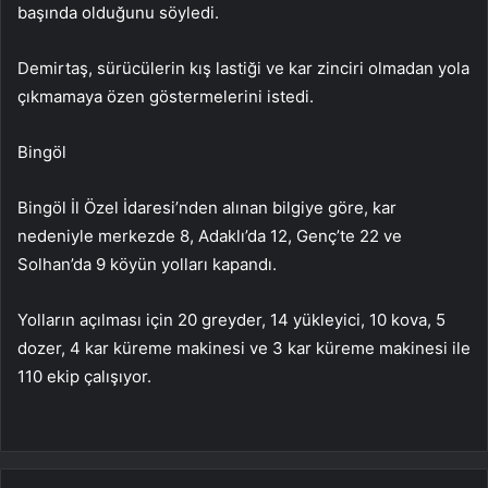
başında olduğunu söyledi.
Demirtaş, sürücülerin kış lastiği ve kar zinciri olmadan yola
çıkmamaya özen göstermelerini istedi.
Bingöl
Bingöl İl Özel İdaresi’nden alınan bilgiye göre, kar
nedeniyle merkezde 8, Adaklı’da 12, Genç’te 22 ve
Solhan’da 9 köyün yolları kapandı.
Yolların açılması için 20 greyder, 14 yükleyici, 10 kova, 5
dozer, 4 kar küreme makinesi ve 3 kar küreme makinesi ile
110 ekip çalışıyor.